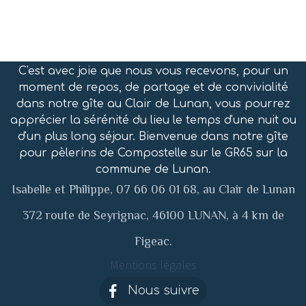
C'est avec joie que nous vous recevons, pour un
moment de repos, de partage et de convivialité
dans notre gîte au Clair de Lunan, vous pourrez
apprécier la sérénité du lieu le temps d'une nuit ou
d'un plus long séjour. Bienvenue dans notre gîte
pour pèlerins de Compostelle sur le GR65 sur la
commune de Lunan.
Isabelle et Philippe, 07 66 06 01 68, au Clair de Lunan
372 route de Seyrignac, 46100 LUNAN, à 4 km de
Figeac.
Mentions légales
Nous suivre